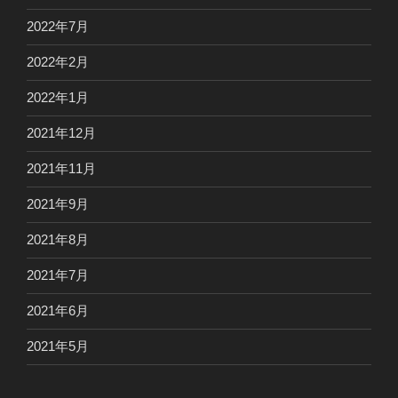
2022年7月
2022年2月
2022年1月
2021年12月
2021年11月
2021年9月
2021年8月
2021年7月
2021年6月
2021年5月