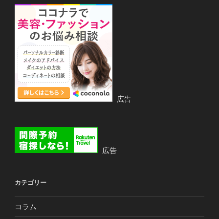
広告
広告
カテゴリー
コラム