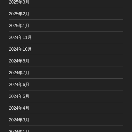
2025年3月
2025年2月
2025年1月
2024年11月
2024年10月
2024年8月
2024年7月
2024年6月
2024年5月
2024年4月
2024年3月
2024年1月