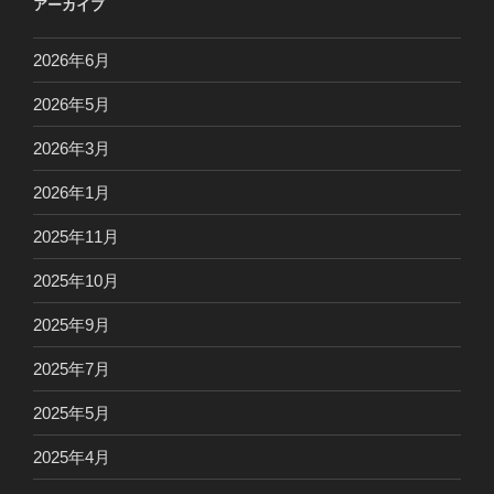
アーカイブ
2026年6月
2026年5月
2026年3月
2026年1月
2025年11月
2025年10月
2025年9月
2025年7月
2025年5月
2025年4月