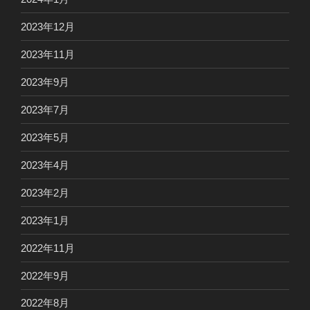
2023年12月
2023年11月
2023年9月
2023年7月
2023年5月
2023年4月
2023年2月
2023年1月
2022年11月
2022年9月
2022年8月