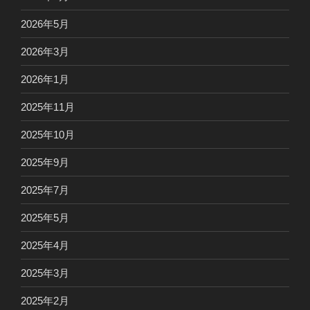
2026年5月
2026年3月
2026年1月
2025年11月
2025年10月
2025年9月
2025年7月
2025年5月
2025年4月
2025年3月
2025年2月