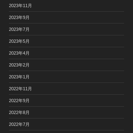
2023年11月
2023年9月
2023年7月
2023年5月
2023年4月
2023年2月
2023年1月
2022年11月
2022年9月
2022年8月
2022年7月