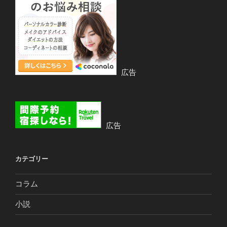
広告
広告
カテゴリー
コラム
小説