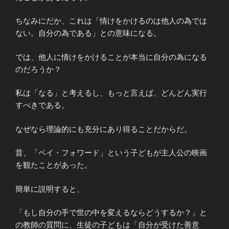
ちなみにだか、これは「情けをかけるのは他人の為では
ない。自分の為である」との意味になる。
では、他人に情けをかけることが本当に自分の為になる
のだろうか？
私は「なる」と考えるし、もっと言えば、どんどん実行
すべきである。
なぜなら理論的にも充分にあり得ることだからだ。
昔、「ペイ・フォワード」という子どもが主人公の映画
を観たことがあった。
簡単に説明すると、
「もし自分の手で世の中を変えるならどうするか？」と
の教師の質問に、生徒の子どもは「自分が受けた善意