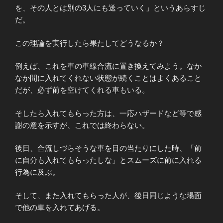
を、その人とは別の3人にも送っていく」というあらすじ
だ。
この理論を実行したら果たしてどうなるか？
例えば、これを車の車線合流に置き換えてみよう。なか
なか間に入れてくれない状態が続くことはよくあること
だが、必ず前を空けてくれる車もいる。
そしたら入れてもらった方は、一応ハザードなど等で感
謝の意を示すが、これでは終わらない。
後日、合流しづらそうな車を目の当たりにした時、「前
に自分も入れてもらったしな」とスムーズに前に入れる
行為に及ぶ。
そして、また入れてもらった人が、後日同じような場面
で他の車を入れてあげる。