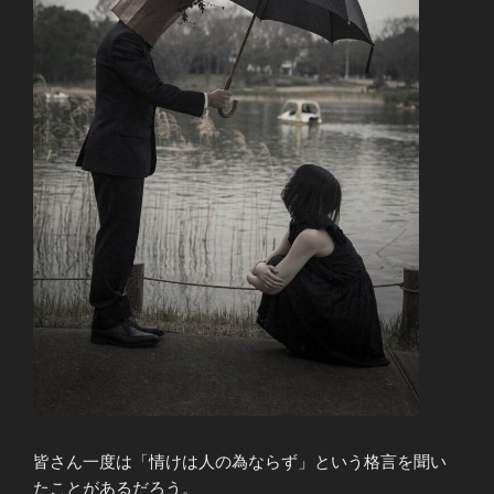
皆さん一度は「情けは人の為ならず」という格言を聞い
たことがあるだろう。