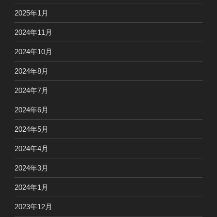
2025年1月
2024年11月
2024年10月
2024年8月
2024年7月
2024年6月
2024年5月
2024年4月
2024年3月
2024年1月
2023年12月