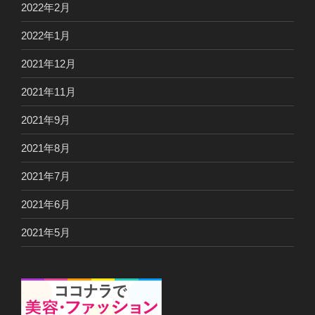
2022年2月
2022年1月
2021年12月
2021年11月
2021年9月
2021年8月
2021年7月
2021年6月
2021年5月