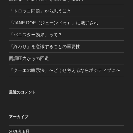
「トロッコ問題」から思うこと
「JANE DOE（ジェーンドゥ）」に魅了され
「バニスター効果」って？
「終わり」を意識することの重要性
同調圧力からの回避
「クーエの暗示法」〜どうせ考えるならポジティブに〜
最近のコメント
アーカイブ
2026年6月