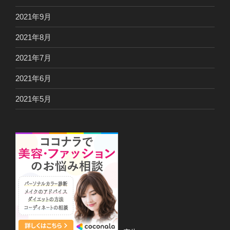
2021年9月
2021年8月
2021年7月
2021年6月
2021年5月