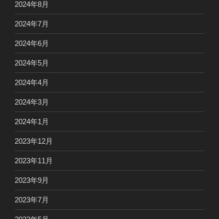
2024年8月
2024年7月
2024年6月
2024年5月
2024年4月
2024年3月
2024年1月
2023年12月
2023年11月
2023年9月
2023年7月