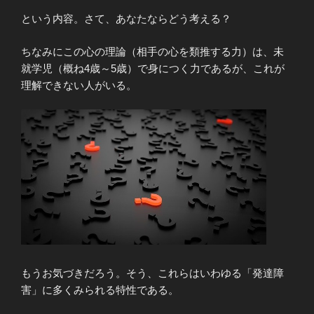
という内容。さて、あなたならどう考える？
ちなみにこの心の理論（相手の心を類推する力）は、未
就学児（概ね4歳～5歳）で身につく力であるが、これが
理解できない人がいる。
もうお気づきだろう。そう、これらはいわゆる「発達障
害」に多くみられる特性である。