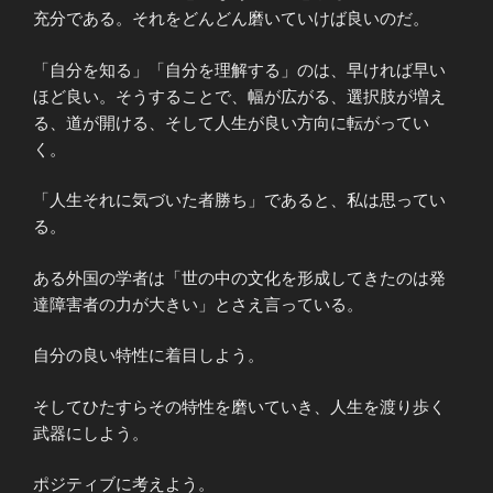
充分である。それをどんどん磨いていけば良いのだ。
「自分を知る」「自分を理解する」のは、早ければ早い
ほど良い。そうすることで、幅が広がる、選択肢が増え
る、道が開ける、そして人生が良い方向に転がってい
く。
「人生それに気づいた者勝ち」であると、私は思ってい
る。
ある外国の学者は「世の中の文化を形成してきたのは発
達障害者の力が大きい」とさえ言っている。
自分の良い特性に着目しよう。
そしてひたすらその特性を磨いていき、人生を渡り歩く
武器にしよう。
ポジティブに考えよう。