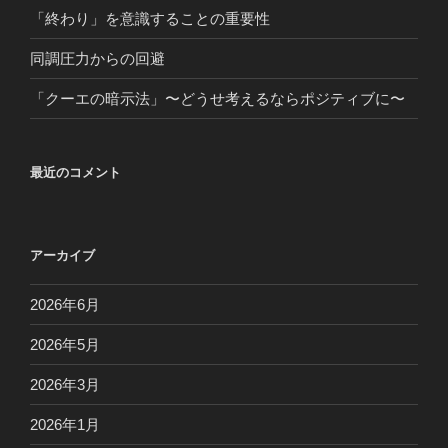
「終わり」を意識することの重要性
同調圧力からの回避
「クーエの暗示法」〜どうせ考えるならポジティブに〜
最近のコメント
アーカイブ
2026年6月
2026年5月
2026年3月
2026年1月