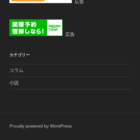
広告
広告
カテゴリー
コラム
小説
Proudly powered by WordPress