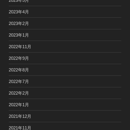
2023年5月
2023年4月
2023年2月
2023年1月
2022年11月
2022年9月
2022年8月
2022年7月
2022年2月
2022年1月
2021年12月
2021年11月