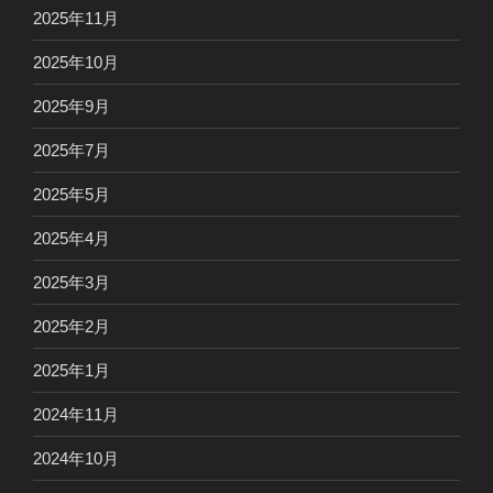
2025年11月
2025年10月
2025年9月
2025年7月
2025年5月
2025年4月
2025年3月
2025年2月
2025年1月
2024年11月
2024年10月