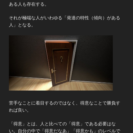
ある人も存在する。
それが極端な人がいわゆる「発達の特性（傾向）がある
人」となる。
苦手なことに着目するのではなく、得意なことで勝負す
れば良い。
「得意」とは、人と比べての「得意」である必要はな
い。自分の中で「得意だなあ」「得意かも」のレベルで