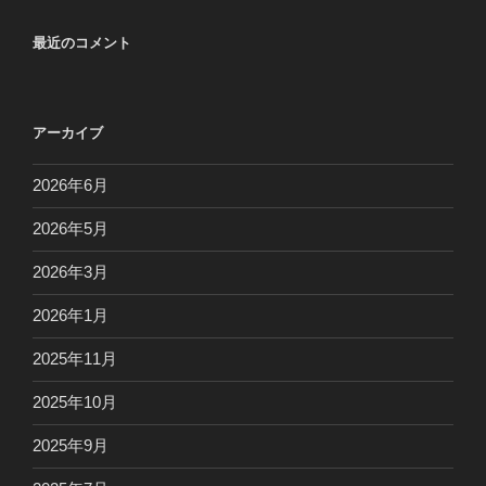
最近のコメント
アーカイブ
2026年6月
2026年5月
2026年3月
2026年1月
2025年11月
2025年10月
2025年9月