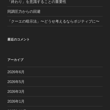
「終わり」を意識することの重要性
同調圧力からの回避
「クーエの暗示法」〜どうせ考えるならポジティブに〜
最近のコメント
アーカイブ
2026年6月
2026年5月
2026年3月
2026年1月