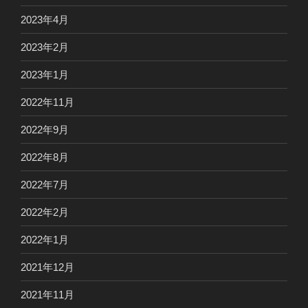
2023年4月
2023年2月
2023年1月
2022年11月
2022年9月
2022年8月
2022年7月
2022年2月
2022年1月
2021年12月
2021年11月