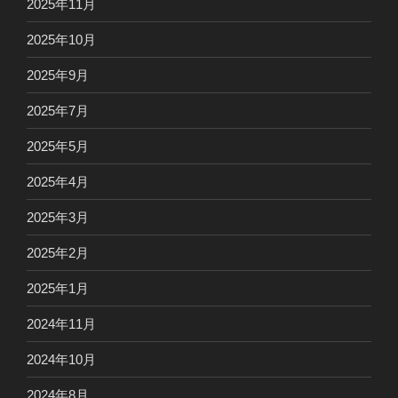
2025年11月
2025年10月
2025年9月
2025年7月
2025年5月
2025年4月
2025年3月
2025年2月
2025年1月
2024年11月
2024年10月
2024年8月