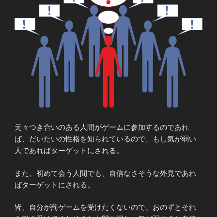
元々つき合いのある人間がゲームに参加するのであれ
ば、だいたいの性格を知られているので、もし気が弱い
人であればターゲットにされる。
また、初めて会う人間でも、自信なさそうな外見であれ
ばターゲットにされる。
皆、自分が罰ゲームを受けたくないので、おのずとそれ