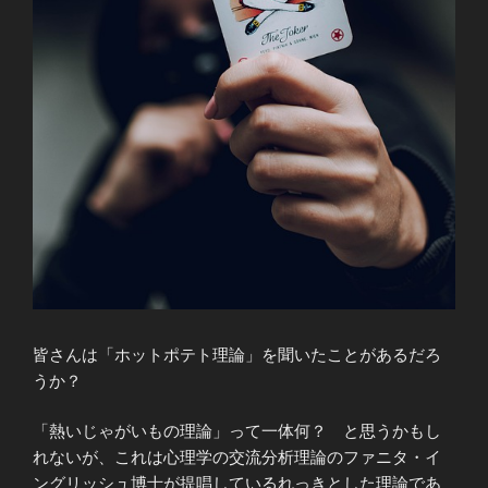
皆さんは「ホットポテト理論」を聞いたことがあるだろ
うか？
「熱いじゃがいもの理論」って一体何？ と思うかもし
れないが、これは心理学の交流分析理論のファニタ・イ
ングリッシュ博士が提唱しているれっきとした理論であ