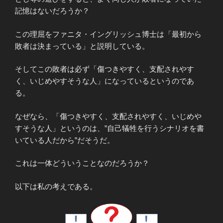
記憶はないだろうか？
この理屈をファニタ・イングリッシュ博士は「最初から
敗者は決まっている」と説明している。
そしてこの敗者は必ず「傷つきやすく、支配されやす
く、いじめやすそうな人」になっているというのであ
る。
なぜなら、「傷つきやすく、支配されやすく、いじめや
すそうな人」というのは、”自己犠牲を行うシナリオを書
いている人だから”だそうだ。
これは一体どういうことなのだろうか？
以下は私の考えである。