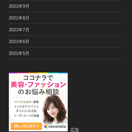
2021年9月
2021年8月
2021年7月
2021年6月
2021年5月
広告